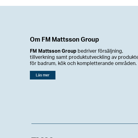
Om FM Mattsson Group
FM Mattsson Group
bedriver försäljning,
tillverkning samt produktutveckling av produkt
för badrum, kök och kompletterande områden.
Läs mer