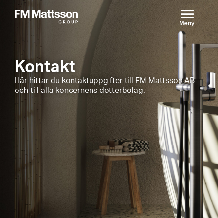
Kontakt
Här hittar du kontaktuppgifter till FM Mattsson AB
och till alla koncernens dotterbolag.