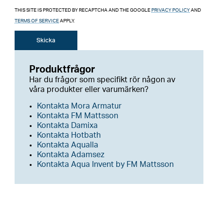
THIS SITE IS PROTECTED BY RECAPTCHA AND THE GOOGLE
PRIVACY POLICY
AND
TERMS OF SERVICE
APPLY.
Skicka
Produktfrågor
Har du frågor som specifikt rör någon av
våra produkter eller varumärken?
Kontakta Mora Armatur
Kontakta FM Mattsson
Kontakta Damixa
Kontakta Hotbath
Kontakta Aqualla
Kontakta Adamsez
Kontakta Aqua Invent by FM Mattsson