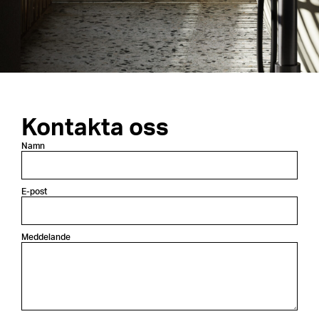
Kontakta oss
Namn
E-post
Meddelande