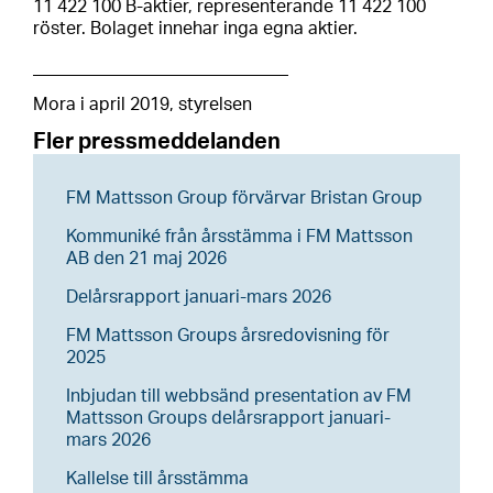
11 422 100 B-aktier, representerande 11 422 100
röster. Bolaget innehar inga egna aktier.
_____________________________
Mora i april 2019, styrelsen
Fler pressmeddelanden
FM Mattsson Group förvärvar Bristan Group
Kommuniké från årsstämma i FM Mattsson
AB den 21 maj 2026
Delårsrapport januari-mars 2026
FM Mattsson Groups årsredovisning för
2025
Inbjudan till webbsänd presentation av FM
Mattsson Groups delårsrapport januari-
mars 2026
Kallelse till årsstämma