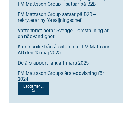
FM Mattsson Group – satsar på B2B
FM Mattsson Group satsar på B2B –
rekryterar ny försäljningschef
Vattenbrist hotar Sverige – omställning är
en nödvändighet
Kommuniké från årsstämma i FM Mattsson
AB den 15 maj 2025
Delårsrapport januari-mars 2025
FM Mattsson Groups årsredovisning för
2024
Ladda fler ...