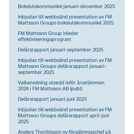
Bokslutskommuniké januari-december 2025
Inbjudan till webbsänd presentation av FM
Mattsson Groups bokslutskommuniké 2025
FM Mattsson Group inleder
effektiviseringsprogram
Delårsrapport januari-september 2025
Inbjudan till webbsänd presentation av FM
Mattsson Groups delårsrapport januari-
september 2025
Valberedning utsedd inför årsstämman
2026 i FM Mattsson AB (publ)
Delårsrapport januari-juni 2025
Inbjudan till webbsänd presentation av FM
Mattsson Groups delårsrapport april-juni
2025
Anders Thorildsson ny försäljningschef på