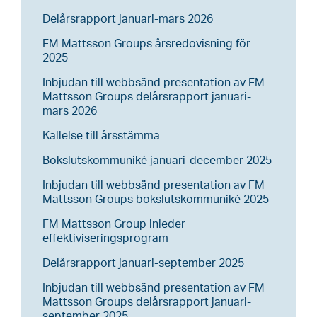
Delårsrapport januari-mars 2026
FM Mattsson Groups årsredovisning för
2025
Inbjudan till webbsänd presentation av FM
Mattsson Groups delårsrapport januari-
mars 2026
Kallelse till årsstämma
Bokslutskommuniké januari-december 2025
Inbjudan till webbsänd presentation av FM
Mattsson Groups bokslutskommuniké 2025
FM Mattsson Group inleder
effektiviseringsprogram
Delårsrapport januari-september 2025
Inbjudan till webbsänd presentation av FM
Mattsson Groups delårsrapport januari-
september 2025