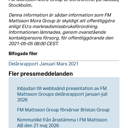
Stockholm.
Denna information är sådan information som FM
Mattsson Mora Group är skyldigt att offentliggöra
enligt EU:s marknadsmissbruksförordning.
Informationen lämnades, genom ovanstående
kontaktpersons försorg, för offentliggörande den
2021-05-05 08:00 CEST.
Bifogade filer
Delårsrapport Januari Mars 2021
Fler pressmeddelanden
Inbjudan till webbsänd presentation av FM
Mattsson Groups delårsrapport januari-juli
2026
FM Mattsson Group förvärvar Bristan Group
Kommuniké från årsstämma i FM Mattsson
AB den 21 maj 2026