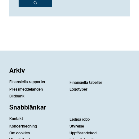
Arkiv
Finansiella rapporter
Finansiella tabeller
Pressmeddelanden
Logotyper
Bildbank
Snabblänkar
Kontakt
Lediga jobb
Koncernledning
Styrelse
Om cookies
Uppförandekod