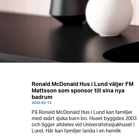
Ronald McDonald Hus i Lund väljer FM
Mattsson som sponsor till sina nya
badrum
2020-02-13
På Ronald McDonald Hus i Lund kan familjer
med svårt sjuka barn bo. Huset byggdes 2003
och ligger alldeles vid Universitetssjukhuset i
Lund. Här kan familjer landa i en hemlik