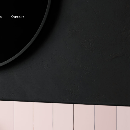
a
Kontakt