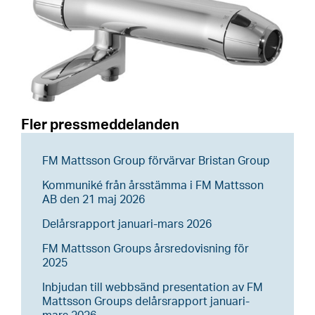
Fler pressmeddelanden
FM Mattsson Group förvärvar Bristan Group
Kommuniké från årsstämma i FM Mattsson
AB den 21 maj 2026
Delårsrapport januari-mars 2026
FM Mattsson Groups årsredovisning för
2025
Inbjudan till webbsänd presentation av FM
Mattsson Groups delårsrapport januari-