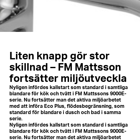
Liten knapp gör stor
skillnad – FM Mattsson
fortsätter miljöutveckla
Nyligen infördes kallstart som standard i samtliga
blandare för kök och tvätt i FM Mattssons 9000E-
serie. Nu fortsätter man det aktiva miljöarbetet
med att införa Eco Plus, flödesbegränsning, som
standard för blandare i dusch och bad i samma
serie.
Nyligen infördes kallstart som standard i samtliga
blandare för kök och tvätt i FM Mattssons 9000E-
serie. Nu fortsätter man det aktiva miljöarbetet