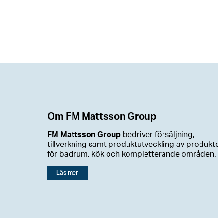
Om FM Mattsson Group
FM Mattsson Group
bedriver försäljning,
tillverkning samt produktutveckling av produkt
för badrum, kök och kompletterande områden.
Läs mer