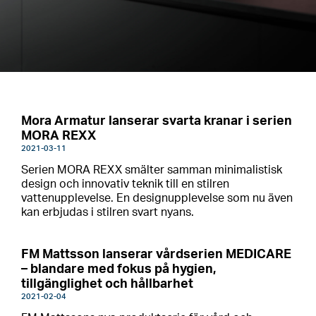
Mora Armatur lanserar svarta kranar i serien
MORA REXX
2021-03-11
Serien MORA REXX smälter samman minimalistisk
design och innovativ teknik till en stilren
vattenupplevelse. En designupplevelse som nu även
kan erbjudas i stilren svart nyans.
FM Mattsson lanserar vårdserien MEDICARE
– blandare med fokus på hygien,
tillgänglighet och hållbarhet
2021-02-04