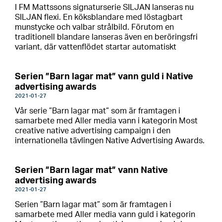
I FM Mattssons signaturserie SILJAN lanseras nu
SILJAN flexi. En köksblandare med löstagbart
munstycke och valbar strålbild. Förutom en
traditionell blandare lanseras även en beröringsfri
variant, där vattenflödet startar automatiskt
Serien ”Barn lagar mat” vann guld i Native
advertising awards
2021-01-27
Vår serie ”Barn lagar mat” som är framtagen i
samarbete med Aller media vann i kategorin Most
creative native advertising campaign i den
internationella tävlingen Native Advertising Awards.
Serien ”Barn lagar mat” vann Native
advertising awards
2021-01-27
Serien ”Barn lagar mat” som är framtagen i
samarbete med Aller media vann guld i kategorin