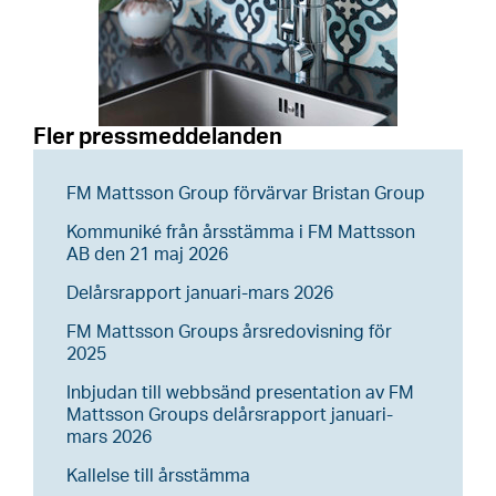
Fler pressmeddelanden
FM Mattsson Group förvärvar Bristan Group
Kommuniké från årsstämma i FM Mattsson
AB den 21 maj 2026
Delårsrapport januari-mars 2026
FM Mattsson Groups årsredovisning för
2025
Inbjudan till webbsänd presentation av FM
Mattsson Groups delårsrapport januari-
mars 2026
Kallelse till årsstämma