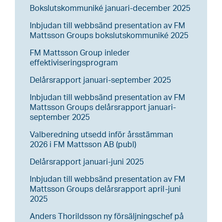
Bokslutskommuniké januari-december 2025
Inbjudan till webbsänd presentation av FM
Mattsson Groups bokslutskommuniké 2025
FM Mattsson Group inleder
effektiviseringsprogram
Delårsrapport januari-september 2025
Inbjudan till webbsänd presentation av FM
Mattsson Groups delårsrapport januari-
september 2025
Valberedning utsedd inför årsstämman
2026 i FM Mattsson AB (publ)
Delårsrapport januari-juni 2025
Inbjudan till webbsänd presentation av FM
Mattsson Groups delårsrapport april-juni
2025
Anders Thorildsson ny försäljningschef på