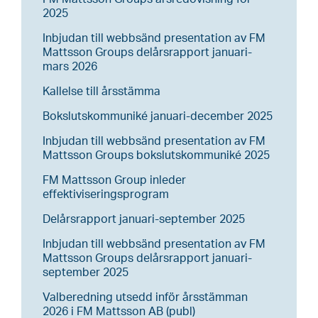
2025
Inbjudan till webbsänd presentation av FM
Mattsson Groups delårsrapport januari-
mars 2026
Kallelse till årsstämma
Bokslutskommuniké januari-december 2025
Inbjudan till webbsänd presentation av FM
Mattsson Groups bokslutskommuniké 2025
FM Mattsson Group inleder
effektiviseringsprogram
Delårsrapport januari-september 2025
Inbjudan till webbsänd presentation av FM
Mattsson Groups delårsrapport januari-
september 2025
Valberedning utsedd inför årsstämman
2026 i FM Mattsson AB (publ)