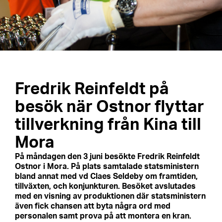
Fredrik Reinfeldt på
besök när Ostnor flyttar
tillverkning från Kina till
Mora
På måndagen den 3 juni besökte Fredrik Reinfeldt
Ostnor i Mora. På plats samtalade statsministern
bland annat med vd Claes Seldeby om framtiden,
tillväxten, och konjunkturen. Besöket avslutades
med en visning av produktionen där statsministern
även fick chansen att byta några ord med
personalen samt prova på att montera en kran.