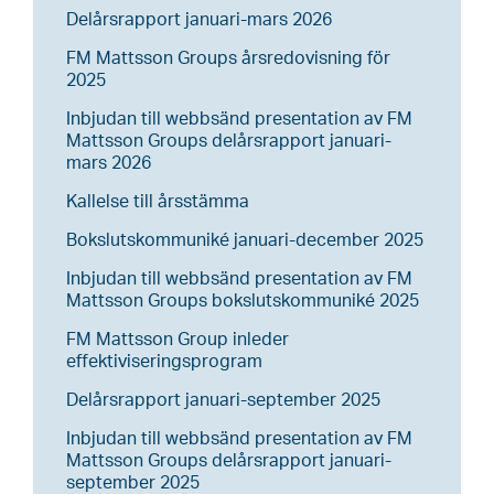
Delårsrapport januari-mars 2026
FM Mattsson Groups årsredovisning för
2025
Inbjudan till webbsänd presentation av FM
Mattsson Groups delårsrapport januari-
mars 2026
Kallelse till årsstämma
Bokslutskommuniké januari-december 2025
Inbjudan till webbsänd presentation av FM
Mattsson Groups bokslutskommuniké 2025
FM Mattsson Group inleder
effektiviseringsprogram
Delårsrapport januari-september 2025
Inbjudan till webbsänd presentation av FM
Mattsson Groups delårsrapport januari-
september 2025