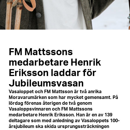
FM Mattssons
medarbetare Henrik
Eriksson laddar för
Jubileumsvasan
Vasaloppet och FM Mattsson är två anrika
Moravarumärken som har mycket gemensamt. På
lördag förenas återigen de två genom
Vasaloppsvinnaren och FM Mattssons
medarbetare Henrik Eriksson. Han är en av 139
deltagare som med anledning av Vasaloppets 100-
årsjubileum ska skida ursprungssträckningen