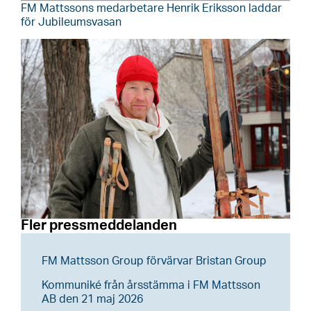
FM Mattssons medarbetare Henrik Eriksson laddar
för Jubileumsvasan
Fler pressmeddelanden
FM Mattsson Group förvärvar Bristan Group
Kommuniké från årsstämma i FM Mattsson
AB den 21 maj 2026