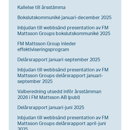
Kallelse till årsstämma
Bokslutskommuniké januari-december 2025
Inbjudan till webbsänd presentation av FM
Mattsson Groups bokslutskommuniké 2025
FM Mattsson Group inleder
effektiviseringsprogram
Delårsrapport januari-september 2025
Inbjudan till webbsänd presentation av FM
Mattsson Groups delårsrapport januari-
september 2025
Valberedning utsedd inför årsstämman
2026 i FM Mattsson AB (publ)
Delårsrapport januari-juni 2025
Inbjudan till webbsänd presentation av FM
Mattsson Groups delårsrapport april-juni
2025