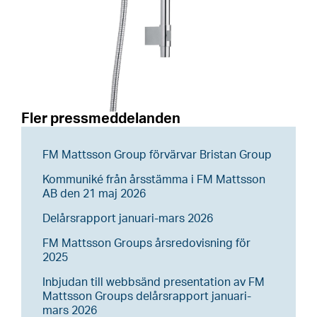
Fler pressmeddelanden
FM Mattsson Group förvärvar Bristan Group
Kommuniké från årsstämma i FM Mattsson
AB den 21 maj 2026
Delårsrapport januari-mars 2026
FM Mattsson Groups årsredovisning för
2025
Inbjudan till webbsänd presentation av FM
Mattsson Groups delårsrapport januari-
mars 2026