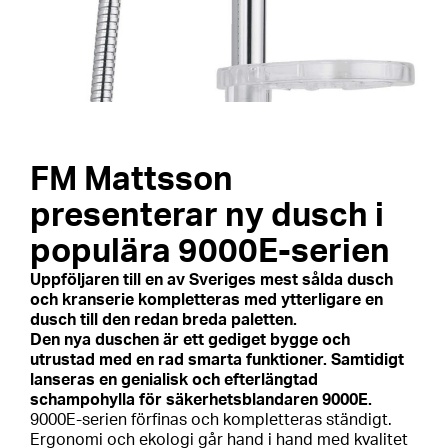
FM Mattsson
presenterar ny dusch i
populära 9000E-serien
Uppföljaren till en av Sveriges mest sålda dusch
och kranserie kompletteras med ytterligare en
dusch till den redan breda paletten.
Den nya duschen är ett gediget bygge och
utrustad med en rad smarta funktioner. Samtidigt
lanseras en genialisk och efterlängtad
schampohylla för säkerhetsblandaren 9000E.
9000E-serien förfinas och kompletteras ständigt.
Ergonomi och ekologi går hand i hand med kvalitet