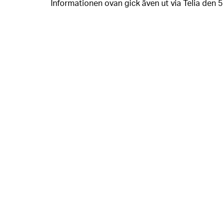
Informationen ovan gick även ut via Telia den 