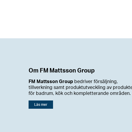
Om FM Mattsson Group
FM Mattsson Group
bedriver försäljning,
tillverkning samt produktutveckling av produkt
för badrum, kök och kompletterande områden.
Läs mer