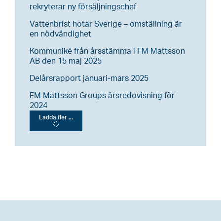
rekryterar ny försäljningschef
Vattenbrist hotar Sverige – omställning är
en nödvändighet
Kommuniké från årsstämma i FM Mattsson
AB den 15 maj 2025
Delårsrapport januari-mars 2025
FM Mattsson Groups årsredovisning för
2024
Ladda fler ...