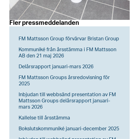
Fler pressmeddelanden
FM Mattsson Group förvärvar Bristan Group
Kommuniké från årsstämma i FM Mattsson
AB den 21 maj 2026
Delårsrapport januari-mars 2026
FM Mattsson Groups årsredovisning för
2025
Inbjudan till webbsänd presentation av FM
Mattsson Groups delårsrapport januari-
mars 2026
Kallelse till årsstämma
Bokslutskommuniké januari-december 2025