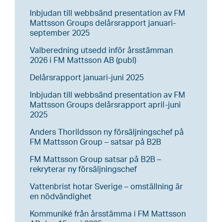
Inbjudan till webbsänd presentation av FM
Mattsson Groups delårsrapport januari-
september 2025
Valberedning utsedd inför årsstämman
2026 i FM Mattsson AB (publ)
Delårsrapport januari-juni 2025
Inbjudan till webbsänd presentation av FM
Mattsson Groups delårsrapport april-juni
2025
Anders Thorildsson ny försäljningschef på
FM Mattsson Group – satsar på B2B
FM Mattsson Group satsar på B2B –
rekryterar ny försäljningschef
Vattenbrist hotar Sverige – omställning är
en nödvändighet
Kommuniké från årsstämma i FM Mattsson