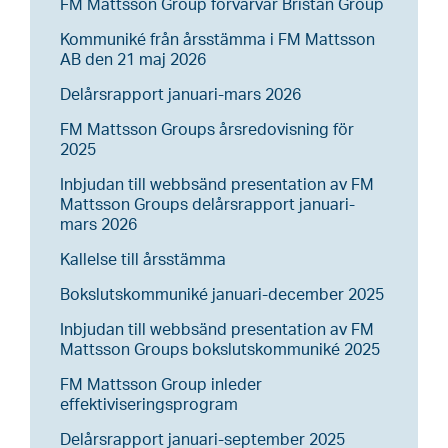
FM Mattsson Group förvärvar Bristan Group
Kommuniké från årsstämma i FM Mattsson
AB den 21 maj 2026
Delårsrapport januari-mars 2026
FM Mattsson Groups årsredovisning för
2025
Inbjudan till webbsänd presentation av FM
Mattsson Groups delårsrapport januari-
mars 2026
Kallelse till årsstämma
Bokslutskommuniké januari-december 2025
Inbjudan till webbsänd presentation av FM
Mattsson Groups bokslutskommuniké 2025
FM Mattsson Group inleder
effektiviseringsprogram
Delårsrapport januari-september 2025