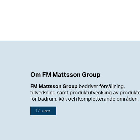
Om FM Mattsson Group
FM Mattsson Group
bedriver försäljning,
tillverkning samt produktutveckling av produkt
för badrum, kök och kompletterande områden.
Läs mer