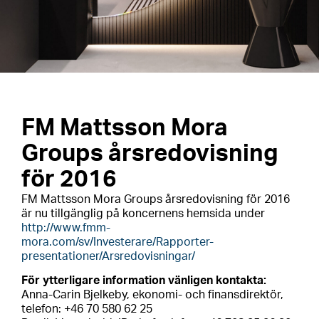
FM Mattsson Mora
Groups årsredovisning
för 2016
FM Mattsson Mora Groups årsredovisning för 2016
är nu tillgänglig på koncernens hemsida under
http://www.fmm-
mora.com/sv/Investerare/Rapporter-
presentationer/Arsredovisningar/
För ytterligare information vänligen kontakta:
Anna-Carin Bjelkeby, ekonomi- och finansdirektör,
telefon: +46 70 580 62 25