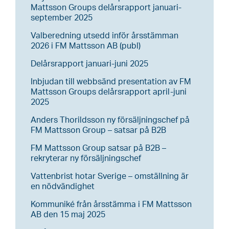
Mattsson Groups delårsrapport januari-
september 2025
Valberedning utsedd inför årsstämman
2026 i FM Mattsson AB (publ)
Delårsrapport januari-juni 2025
Inbjudan till webbsänd presentation av FM
Mattsson Groups delårsrapport april-juni
2025
Anders Thorildsson ny försäljningschef på
FM Mattsson Group – satsar på B2B
FM Mattsson Group satsar på B2B –
rekryterar ny försäljningschef
Vattenbrist hotar Sverige – omställning är
en nödvändighet
Kommuniké från årsstämma i FM Mattsson
AB den 15 maj 2025