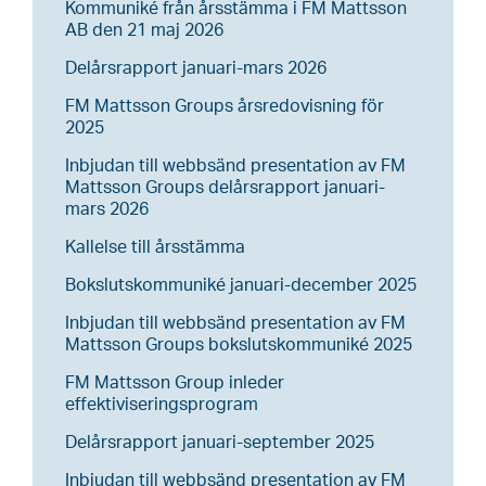
Kommuniké från årsstämma i FM Mattsson
AB den 21 maj 2026
Delårsrapport januari-mars 2026
FM Mattsson Groups årsredovisning för
2025
Inbjudan till webbsänd presentation av FM
Mattsson Groups delårsrapport januari-
mars 2026
Kallelse till årsstämma
Bokslutskommuniké januari-december 2025
Inbjudan till webbsänd presentation av FM
Mattsson Groups bokslutskommuniké 2025
FM Mattsson Group inleder
effektiviseringsprogram
Delårsrapport januari-september 2025
Inbjudan till webbsänd presentation av FM