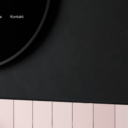
a
Kontakt