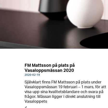
FM Mattsson på plats på
Vasaloppsmässan 2020
2020-02-19
​Självklart finns FM Mattsson på plats under
Vasaloppsmässan 19 februari – 1 mars, för att
visa upp sina kvalitetsblandare och svara på
frågor. Mässan ligger i direkt anslutning till
Vasaloppets