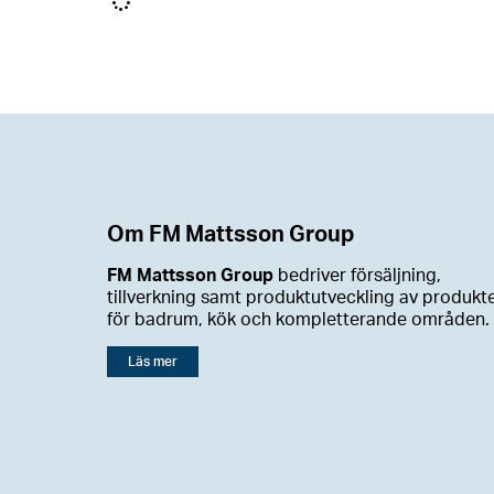
Om FM Mattsson Group
FM Mattsson Group
bedriver försäljning,
tillverkning samt produktutveckling av produkt
för badrum, kök och kompletterande områden.
Läs mer