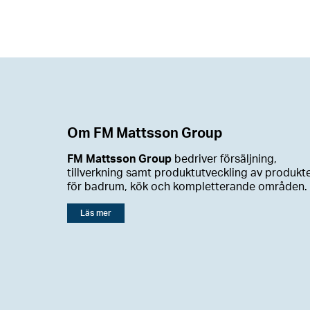
Om FM Mattsson Group
FM Mattsson Group
bedriver försäljning,
tillverkning samt produktutveckling av produkt
för badrum, kök och kompletterande områden.
Läs mer