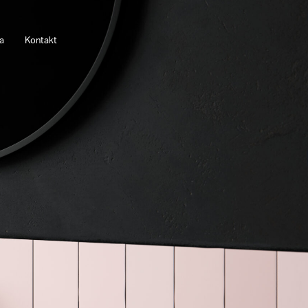
a
Kontakt