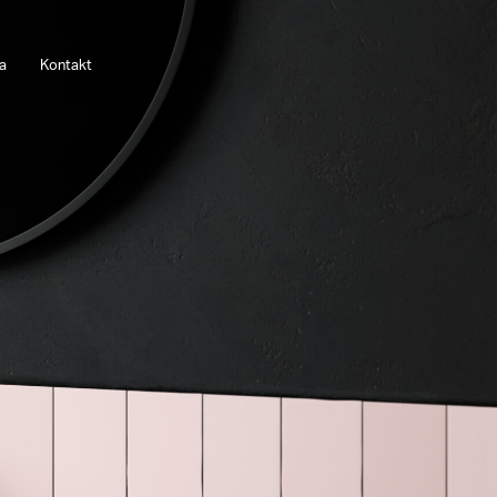
a
Kontakt