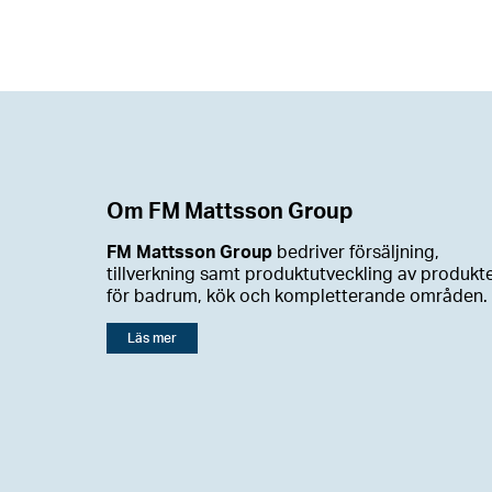
Om FM Mattsson Group
FM Mattsson Group
bedriver försäljning,
tillverkning samt produktutveckling av produkt
för badrum, kök och kompletterande områden.
Läs mer