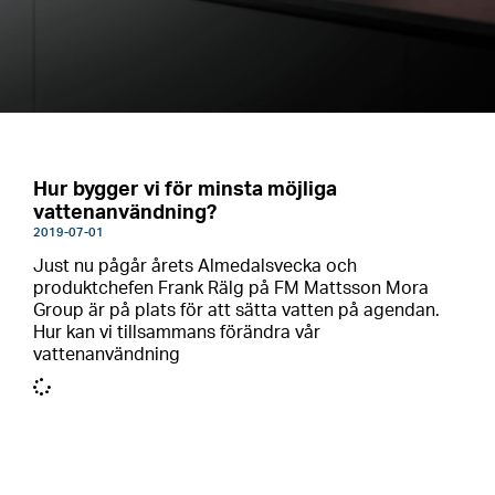
Hur bygger vi för minsta möjliga
vattenanvändning?
2019-07-01
Just nu pågår årets Almedalsvecka och
produktchefen Frank Rälg på FM Mattsson Mora
Group är på plats för att sätta vatten på agendan.
Hur kan vi tillsammans förändra vår
vattenanvändning