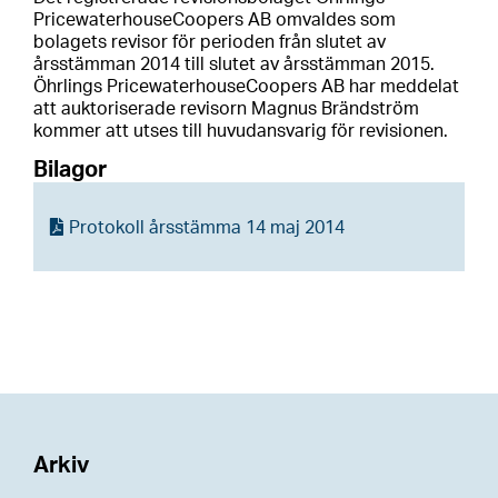
PricewaterhouseCoopers AB omvaldes som
bolagets revisor för perioden från slutet av
årsstämman 2014 till slutet av årsstämman 2015.
Öhrlings PricewaterhouseCoopers AB har meddelat
att auktoriserade revisorn Magnus Brändström
kommer att utses till huvudansvarig för revisionen.
Bilagor
Protokoll årsstämma 14 maj 2014
Arkiv