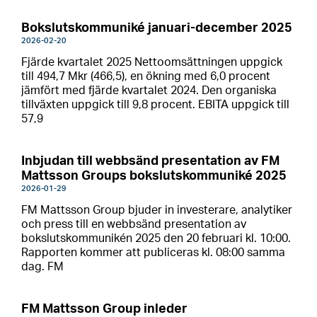
Bokslutskommuniké januari-december 2025
2026-02-20
Fjärde kvartalet 2025 Nettoomsättningen uppgick
till 494,7 Mkr (466,5), en ökning med 6,0 procent
jämfört med fjärde kvartalet 2024. Den organiska
tillväxten uppgick till 9,8 procent. EBITA uppgick till
57,9
Inbjudan till webbsänd presentation av FM
Mattsson Groups bokslutskommuniké 2025
2026-01-29
FM Mattsson Group bjuder in investerare, analytiker
och press till en webbsänd presentation av
bokslutskommunikén 2025 den 20 februari kl. 10:00.
Rapporten kommer att publiceras kl. 08:00 samma
dag. FM
FM Mattsson Group inleder