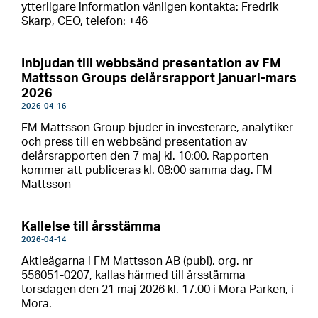
ytterligare information vänligen kontakta: Fredrik
Skarp, CEO, telefon: +46
Inbjudan till webbsänd presentation av FM
Mattsson Groups delårsrapport januari-mars
2026
2026-04-16
FM Mattsson Group bjuder in investerare, analytiker
och press till en webbsänd presentation av
delårsrapporten den 7 maj kl. 10:00. Rapporten
kommer att publiceras kl. 08:00 samma dag. FM
Mattsson
Kallelse till årsstämma
2026-04-14
Aktieägarna i FM Mattsson AB (publ), org. nr
556051-0207, kallas härmed till årsstämma
torsdagen den 21 maj 2026 kl. 17.00 i Mora Parken, i
Mora.