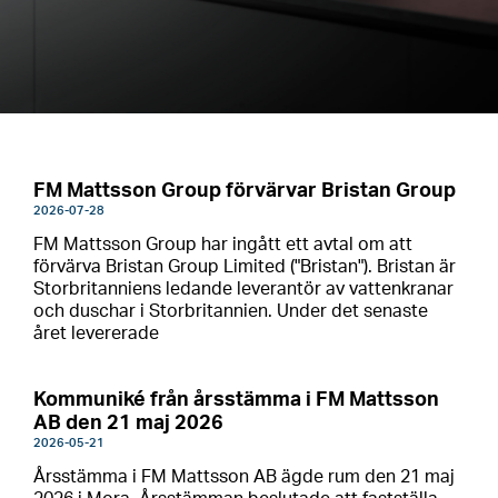
FM Mattsson Group förvärvar Bristan Group
2026-07-28
FM Mattsson Group har ingått ett avtal om att
förvärva Bristan Group Limited ("Bristan"). Bristan är
Storbritanniens ledande leverantör av vattenkranar
och duschar i Storbritannien. Under det senaste
året levererade
Kommuniké från årsstämma i FM Mattsson
AB den 21 maj 2026
2026-05-21
Årsstämma i FM Mattsson AB ägde rum den 21 maj