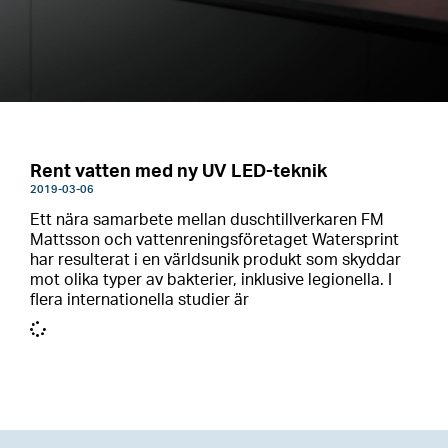
Rent vatten med ny UV LED-teknik
2019-03-06
Ett nära samarbete mellan duschtillverkaren FM
Mattsson och vattenreningsföretaget Watersprint
har resulterat i en världsunik produkt som skyddar
mot olika typer av bakterier, inklusive legionella. I
flera internationella studier är