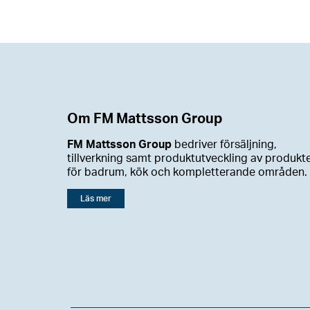
Om FM Mattsson Group
FM Mattsson Group
bedriver försäljning,
tillverkning samt produktutveckling av produkt
för badrum, kök och kompletterande områden.
Läs mer