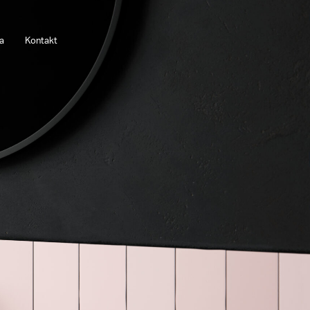
a
Kontakt