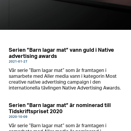
Serien ”Barn lagar mat” vann guld i Native
advertising awards
2021-01-27
Vår serie ”Barn lagar mat” som är framtagen i
samarbete med Aller media vann i kategorin Most
creative native advertising campaign i den
internationella tävlingen Native Advertising Awards.
Serien ”Barn lagar mat” är nominerad till
Tidskriftspriset 2020
2020-10-09
​Vår serie ”Barn lagar mat” som är framtagen i