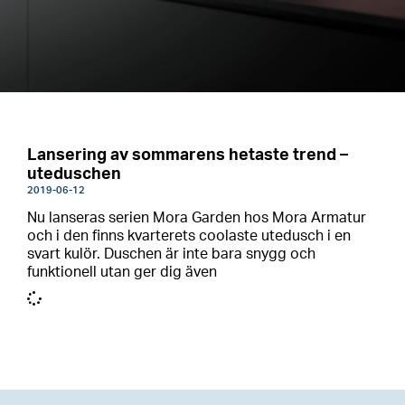
Lansering av sommarens hetaste trend –
uteduschen
2019-06-12
Nu lanseras serien Mora Garden hos Mora Armatur
och i den finns kvarterets coolaste utedusch i en
svart kulör. Duschen är inte bara snygg och
funktionell utan ger dig även