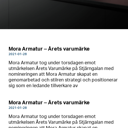
Mora Armatur ‒ Årets varumärke
2021-01-28
Mora Armatur tog under torsdagen emot
utmärkelsen Årets Varumärke på Stjärngalan med
nomineringen att Mora Armatur skapat en
genomarbetad och stilren strategi och positionerar
sig som en ledande tillverkare av
Mora Armatur ‒ Årets varumärke
2021-01-28
Mora Armatur tog under torsdagen emot
utmärkelsen Årets Varumärke på Stjärngalan med