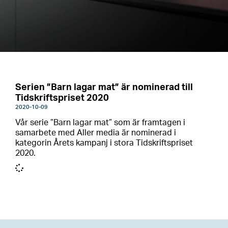
Serien ”Barn lagar mat” är nominerad till
Tidskriftspriset 2020
2020-10-09
​Vår serie ”Barn lagar mat” som är framtagen i
samarbete med Aller media är nominerad i
kategorin Årets kampanj i stora Tidskriftspriset
2020.