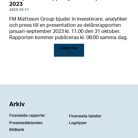
2023
2023-10-11
FM Mattsson Group bjuder in investerare, analytiker
och press till en presentation av delårsrapporten
januari-september 2023 kl. 11.00 den 31 oktober.
Rapporten kommer publiceras kl. 08:00 samma dag.
Ladda mer
Arkiv
Finansiella rapporter
Finansiella tabeller
Pressmeddelanden
Logotyper
Bildbank