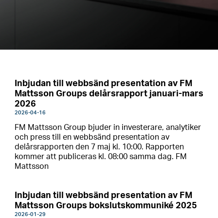
Inbjudan till webbsänd presentation av FM
Mattsson Groups delårsrapport januari-mars
2026
2026-04-16
FM Mattsson Group bjuder in investerare, analytiker
och press till en webbsänd presentation av
delårsrapporten den 7 maj kl. 10:00. Rapporten
kommer att publiceras kl. 08:00 samma dag. FM
Mattsson
Inbjudan till webbsänd presentation av FM
Mattsson Groups bokslutskommuniké 2025
2026-01-29