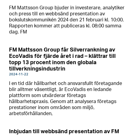
FM Mattsson Group bjuder in investerare, analytiker
och press till en webbsänd presentation av
bokslutskommunikén 2024 den 21 februari kl. 10:00.
Rapporten kommer att publiceras kl. 08:00 samma
dag. FM
FM Mattsson Group får Silverrankning av
EcoVadis för fjärde året i rad – klättrar till
topp 13 procent inom den globala
tillverkningsindustrin
2024-11-22
I en tid där hållbarhet och ansvarsfullt företagande
blir alltmer väsentligt, är EcoVadis en ledande
plattform som utvärderar företags
hållbarhetspraxis. Genom att analysera företags
prestationer inom områden som miljö,
arbetsförhållanden,
Inbjudan till webbsänd presentation av FM