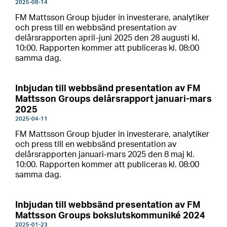
2025-08-14
FM Mattsson Group bjuder in investerare, analytiker
och press till en webbsänd presentation av
delårsrapporten april-juni 2025 den 28 augusti kl.
10:00. Rapporten kommer att publiceras kl. 08:00
samma dag.
Inbjudan till webbsänd presentation av FM
Mattsson Groups delårsrapport januari-mars
2025
2025-04-11
FM Mattsson Group bjuder in investerare, analytiker
och press till en webbsänd presentation av
delårsrapporten januari-mars 2025 den 8 maj kl.
10:00. Rapporten kommer att publiceras kl. 08:00
samma dag.
Inbjudan till webbsänd presentation av FM
Mattsson Groups bokslutskommuniké 2024
2025-01-23