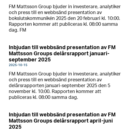
FM Mattsson Group bjuder in investerare, analytiker
och press till en webbsänd presentation av
bokslutskommunikén 2025 den 20 februari kl. 10:00.
Rapporten kommer att publiceras kl. 08:00 samma
dag. FM
Inbjudan till webbsänd presentation av FM
Mattsson Groups delårsrapport januari-
september 2025
2025-10-15
FM Mattsson Group bjuder in investerare, analytiker
och press till en webbsänd presentation av
delårsrapporten januari-september 2025 den 5
november kl. 10:00. Rapporten kommer att
publiceras kl. 08:00 samma dag.
Inbjudan till webbsänd presentation av FM
Mattsson Groups delårsrapport april-juni
2025