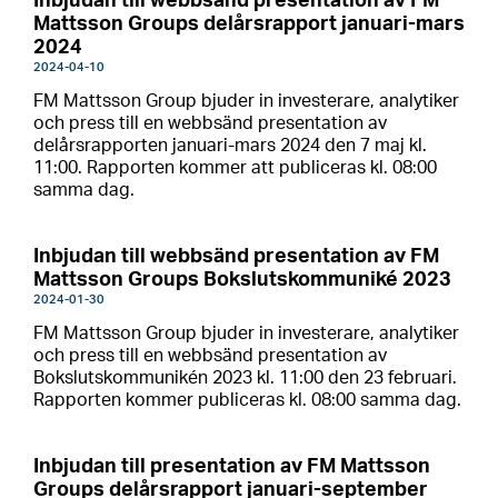
Inbjudan till webbsänd presentation av FM
Mattsson Groups delårsrapport januari-mars
2024
2024-04-10
FM Mattsson Group bjuder in investerare, analytiker
och press till en webbsänd presentation av
delårsrapporten januari-mars 2024 den 7 maj kl.
11:00. Rapporten kommer att publiceras kl. 08:00
samma dag.
Inbjudan till webbsänd presentation av FM
Mattsson Groups Bokslutskommuniké 2023
2024-01-30
FM Mattsson Group bjuder in investerare, analytiker
och press till en webbsänd presentation av
Bokslutskommunikén 2023 kl. 11:00 den 23 februari.
Rapporten kommer publiceras kl. 08:00 samma dag.
Inbjudan till presentation av FM Mattsson
Groups delårsrapport januari-september