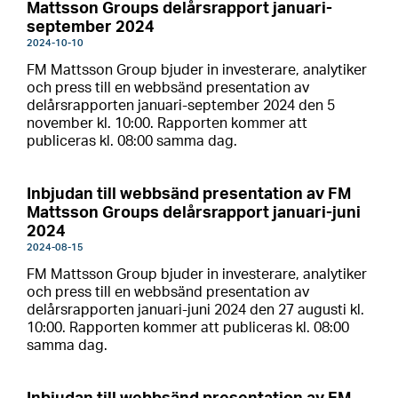
Mattsson Groups delårsrapport januari-
september 2024
2024-10-10
FM Mattsson Group bjuder in investerare, analytiker
och press till en webbsänd presentation av
delårsrapporten januari-september 2024 den 5
november kl. 10:00. Rapporten kommer att
publiceras kl. 08:00 samma dag.
Inbjudan till webbsänd presentation av FM
Mattsson Groups delårsrapport januari-juni
2024
2024-08-15
FM Mattsson Group bjuder in investerare, analytiker
och press till en webbsänd presentation av
delårsrapporten januari-juni 2024 den 27 augusti kl.
10:00. Rapporten kommer att publiceras kl. 08:00
samma dag.