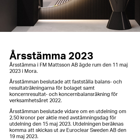
Årsstämma 2023
Årsstämma i FM Mattsson AB ägde rum den 11 maj
2023 i Mora.
Årsstämman beslutade att fastställa balans- och
resultaträkningarna för bolaget samt
koncernresultat- och koncernbalansräkning för
verksamhetsåret 2022.
Årsstämman beslutade vidare om en utdelning om
2,50 kronor per aktie med avstämningsdag för
utdelning den 15 maj 2023. Utdelningen beräknas
komma att skickas ut av Euroclear Sweden AB den
19 maj 2023.