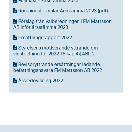
Fullmakt – Årsstämma 2023
Röstningsformulär Årsstämma 2023 (pdf)
Förslag från valberedningen i FM Mattsson
AB inför årsstämma 2023
Ersättningsrapport 2022
Styrelsens motiverande yttrande om
vinstdelning för 2022 18 kap 4§ ABL 2
Revisoryttrande ersättningar ledande
befattningshavare FM Mattsson AB 2022
Årsredovisning 2022